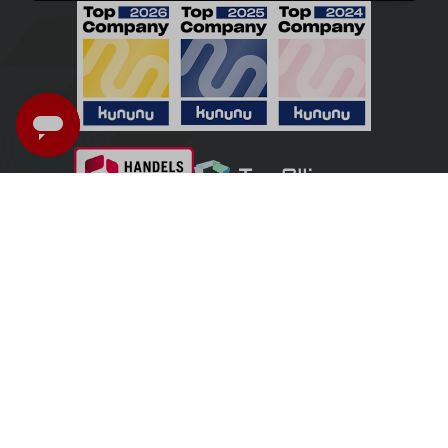
Italia - Italiano