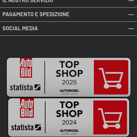
PAGAMENTO E SPEDIZIONE
SOCIAL MEDIA