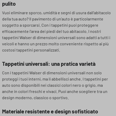
pulito
Vuoi eliminare sporco, umidità e segni di usura dall'abitacolo
della tua auto? Il pavimento di un'auto è particolarmente
soggetto a sporcarsi. Con i tappetini puoi proteggere
efficacemente l'area dei piedi del tuo abitacolo. I nostri
tappetini Walser di dimensioni universali sono adatti a tutti i
veicoli e hanno un prezzo molto conveniente rispetto ai più
costosi tappetini personalizzati.
Tappetini universali: una pratica varietà
Con i tappetini Walser di dimensioni universali non solo
proteggi i tuoi interni, ma li abbellisci anche. I tappetini per
auto sono disponibili nei classici colori nero o grigio, ma
anche in colori freschi e vivaci. Puoi anche scegliere tra un
design moderno, classico o sportivo.
Materiale resistente e design sofisticato