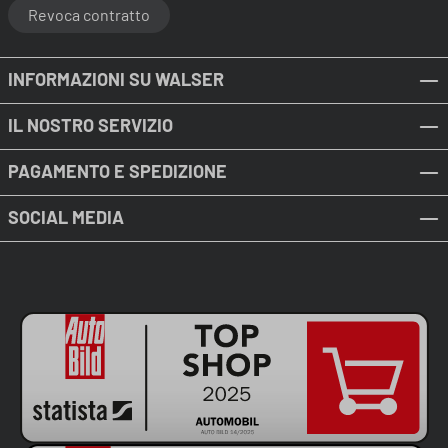
Revoca contratto
INFORMAZIONI SU WALSER
IL NOSTRO SERVIZIO
PAGAMENTO E SPEDIZIONE
SOCIAL MEDIA