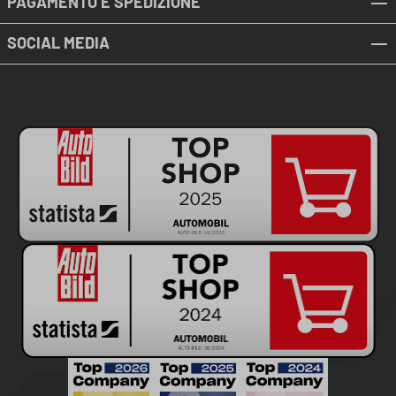
PAGAMENTO E SPEDIZIONE
SOCIAL MEDIA