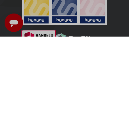
Italia - Italiano