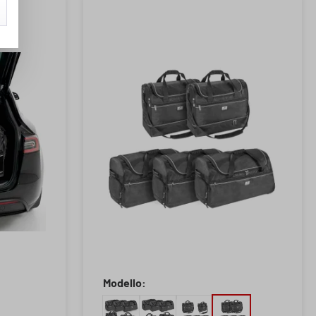
Modello: