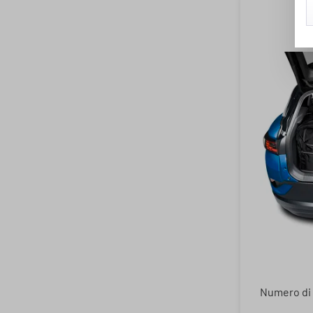
Numero di 