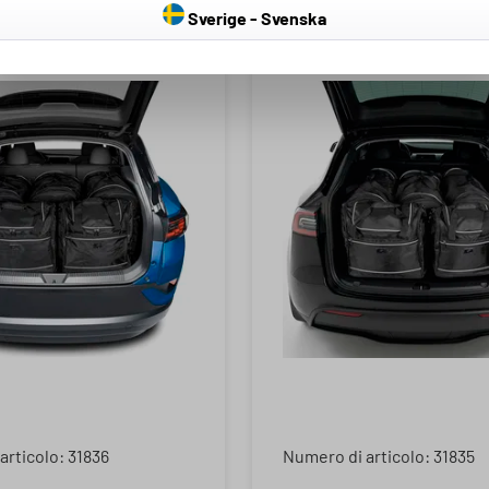
Sverige - Svenska
articolo: 31836
Numero di articolo: 31835