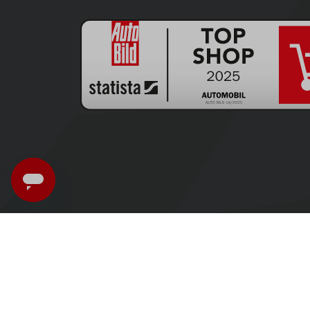
Italia - Italiano