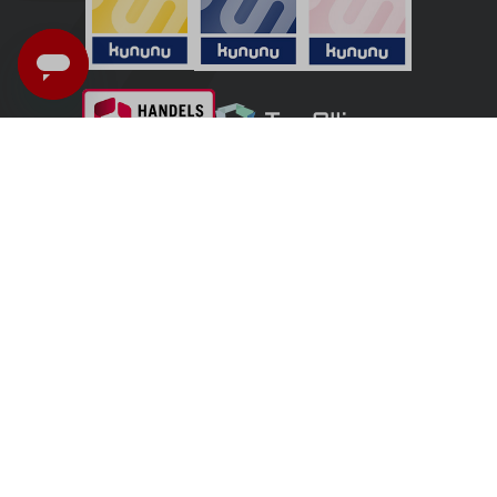
Italia - Italiano