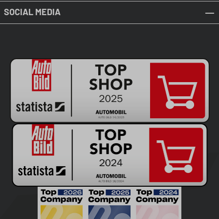
SOCIAL MEDIA