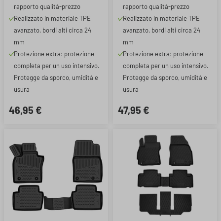
rapporto qualità-prezzo
rapporto qualità-prezzo
Realizzato in materiale TPE
Realizzato in materiale TPE
avanzato, bordi alti circa 24
avanzato, bordi alti circa 24
mm
mm
Protezione extra: protezione
Protezione extra: protezione
completa per un uso intensivo.
completa per un uso intensivo.
Protegge da sporco, umidità e
Protegge da sporco, umidità e
usura
usura
46,95 €
47,95 €