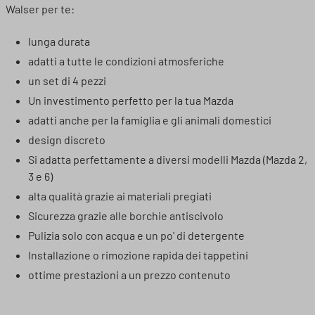
Walser per te:
lunga durata
adatti a tutte le condizioni atmosferiche
un set di 4 pezzi
Un investimento perfetto per la tua Mazda
adatti anche per la famiglia e gli animali domestici
design discreto
Si adatta perfettamente a diversi modelli Mazda (Mazda 2,
3 e 6)
alta qualità grazie ai materiali pregiati
Sicurezza grazie alle borchie antiscivolo
Pulizia solo con acqua e un po' di detergente
Installazione o rimozione rapida dei tappetini
ottime prestazioni a un prezzo contenuto