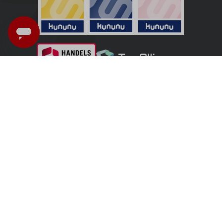
Italia - Italiano