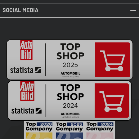
SOCIAL MEDIA