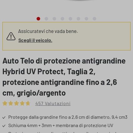
Assicuratevi che vada bene.
Scegli il veicolo.
Auto Telo di protezione antigrandine
Hybrid UV Protect, Taglia 2,
protezione antigrandine fino a 2,6
cm, grigio/argento
457 Valutazioni
Valutazione media di 4.86 su 5 stelle
Protegge dalla grandine fino a 2,6 cm di diametro, 9,4 cm3
Schiuma 4mm + 3mm + membrana di protezione UV