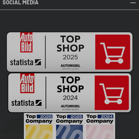
SOCIAL MEDIA