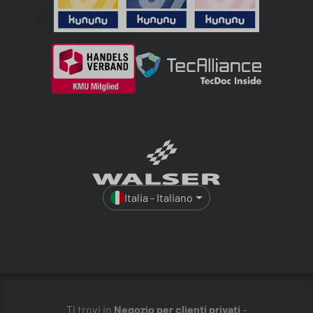
Italia - Italiano
Ti trovi in
Negozio per clienti privati
-