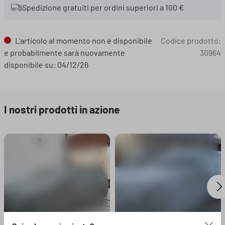
Spedizione gratuiti per ordini superiori a 100 €
L'articolo al momento non è disponibile
Codice prodotto:
e probabilmente sarà nuovamente
30964
disponibile su: 04/12/26
I nostri prodotti in azione