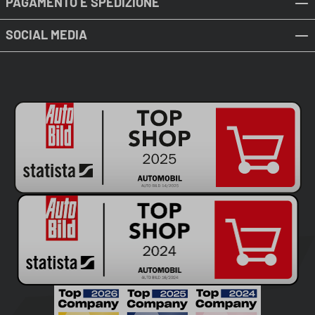
PAGAMENTO E SPEDIZIONE
SOCIAL MEDIA