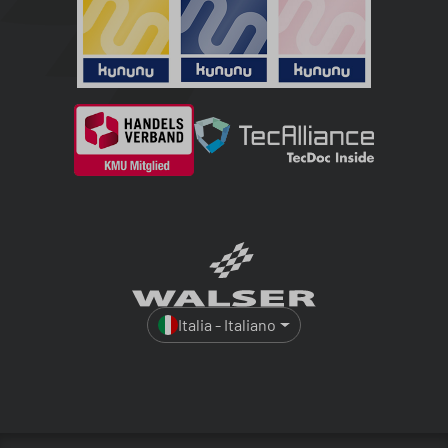
Italia - Italiano