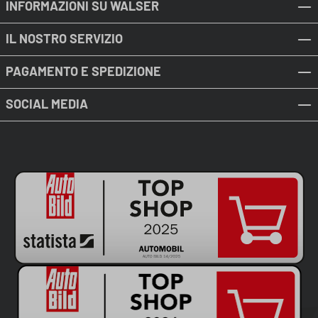
INFORMAZIONI SU WALSER
IL NOSTRO SERVIZIO
PAGAMENTO E SPEDIZIONE
SOCIAL MEDIA