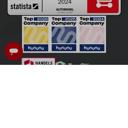
Italia - Italiano