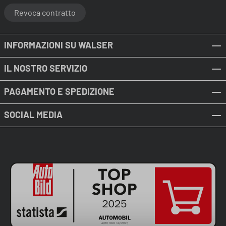
Revoca contratto
INFORMAZIONI SU WALSER
IL NOSTRO SERVIZIO
PAGAMENTO E SPEDIZIONE
SOCIAL MEDIA