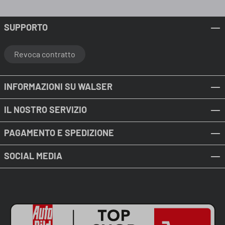
SUPPORTO
Revoca contratto
INFORMAZIONI SU WALSER
IL NOSTRO SERVIZIO
PAGAMENTO E SPEDIZIONE
SOCIAL MEDIA