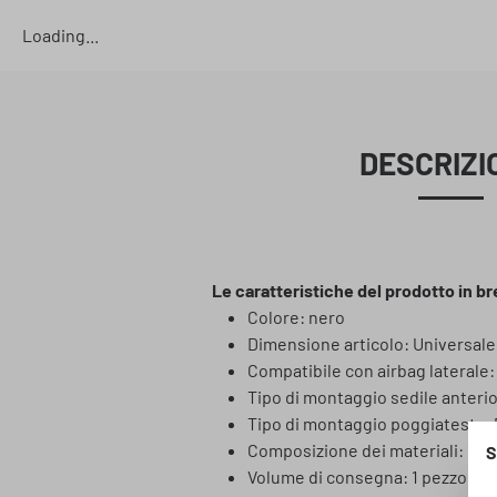
Loading...
DESCRIZI
Le caratteristiche del prodotto in br
Colore: nero
Dimensione articolo: Universale
Compatibile con airbag laterale: 
Tipo di montaggio sedile anteri
Tipo di montaggio poggiatesta: 
Composizione dei materiali: 100%
S
Volume di consegna: 1 pezzo