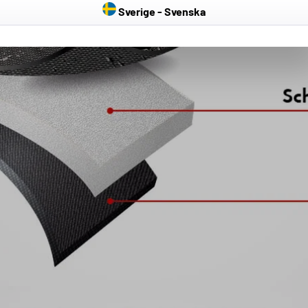
Sverige - Svenska