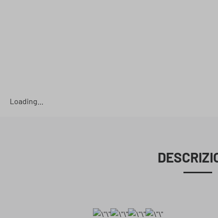
Loading...
DESCRIZI